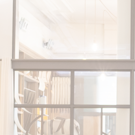
Ce site utilis