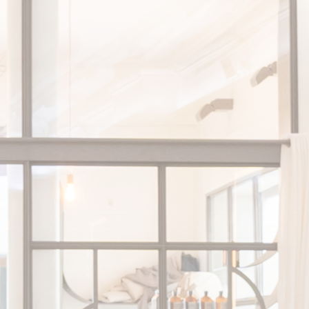
r ceux que vous